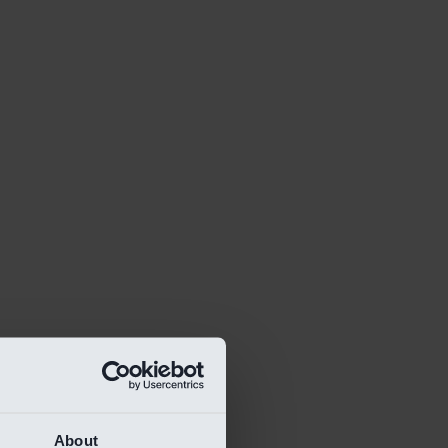
About